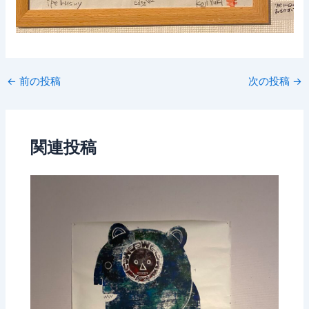
←
前の投稿
次の投稿
→
関連投稿